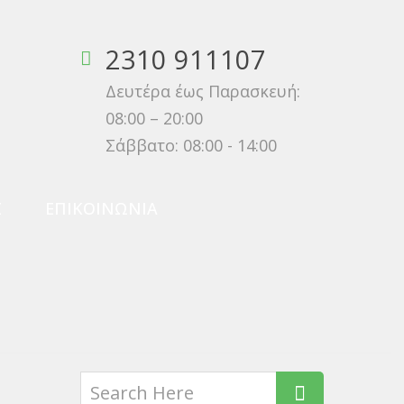
2310 911107
Δευτέρα έως Παρασκευή:
08:00 – 20:00
Σάββατο: 08:00 - 14:00
Σ
ΕΠΙΚΟΙΝΩΝΊΑ