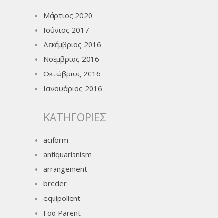
Μάρτιος 2020
Ιούνιος 2017
Δεκέμβριος 2016
Νοέμβριος 2016
Οκτώβριος 2016
Ιανουάριος 2016
KΑΤΗΓΟΡΊΕΣ
aciform
antiquarianism
arrangement
broder
equipollent
Foo Parent