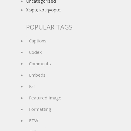
Uncategorized
Χωρίς κατηγορία
POPULAR TAGS
Captions
Codex
Comments
Embeds
Fail
Featured Image
Formatting
FTW