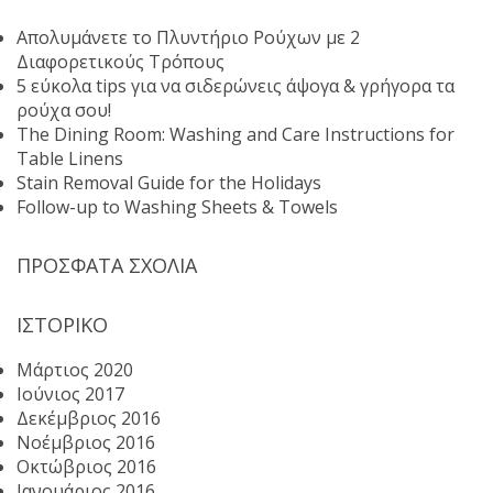
Απολυμάνετε το Πλυντήριο Ρούχων με 2
Διαφορετικούς Τρόπους
5 εύκολα tips για να σιδερώνεις άψογα & γρήγορα τα
ρούχα σου!
The Dining Room: Washing and Care Instructions for
Table Linens
Stain Removal Guide for the Holidays
Follow-up to Washing Sheets & Towels
ΠΡΌΣΦΑΤΑ ΣΧΌΛΙΑ
ΙΣΤΟΡΙΚΌ
Μάρτιος 2020
Ιούνιος 2017
Δεκέμβριος 2016
Νοέμβριος 2016
Οκτώβριος 2016
Ιανουάριος 2016