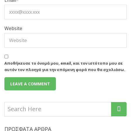
Email
*
Website
Αποθήκευσε το όνομά μου, email, και τον ιστότοπο μου σε
αυτόν τον πλοηγό για την επόμενη φορά που θα σχολιάσω.
ΠΡΌΣΦΑΤΑ ΆΡΘΡΑ