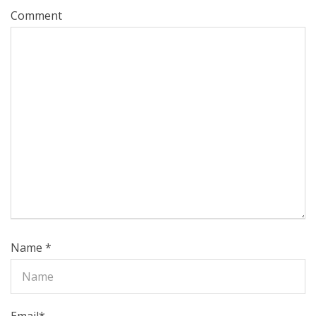
Comment
Name
*