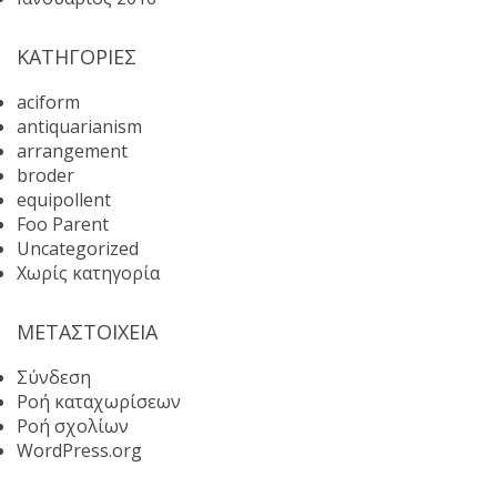
KΑΤΗΓΟΡΊΕΣ
aciform
antiquarianism
arrangement
broder
equipollent
Foo Parent
Uncategorized
Χωρίς κατηγορία
ΜΕΤΑΣΤΟΙΧΕΊΑ
Σύνδεση
Ροή καταχωρίσεων
Ροή σχολίων
WordPress.org