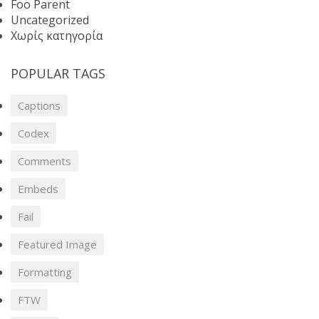
Foo Parent
Uncategorized
Χωρίς κατηγορία
POPULAR TAGS
Captions
Codex
Comments
Embeds
Fail
Featured Image
Formatting
FTW