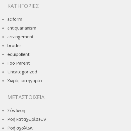
KΑΤΗΓΟΡΊΕΣ
aciform
antiquarianism
arrangement
broder
equipollent
Foo Parent
Uncategorized
Χωρίς κατηγορία
ΜΕΤΑΣΤΟΙΧΕΊΑ
Σύνδεση
Ροή καταχωρίσεων
Ροή σχολίων