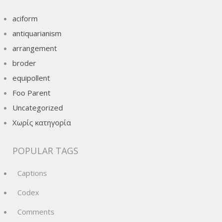
aciform
antiquarianism
arrangement
broder
equipollent
Foo Parent
Uncategorized
Χωρίς κατηγορία
POPULAR TAGS
Captions
Codex
Comments