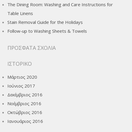
The Dining Room: Washing and Care Instructions for
Table Linens
Stain Removal Guide for the Holidays
Follow-up to Washing Sheets & Towels
ΠΡΌΣΦΑΤΑ ΣΧΌΛΙΑ
ΙΣΤΟΡΙΚΌ
Μάρτιος 2020
Ιούνιος 2017
Δεκέμβριος 2016
Νοέμβριος 2016
Οκτώβριος 2016
Ιανουάριος 2016