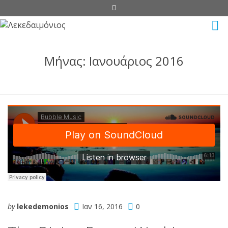
Μήνας:
Ιανουάριος 2016
by
lekedemonios
Ιαν 16, 2016
0