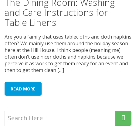
The Dining Room: Washing
and Care Instructions for
Table Linens
Are you a family that uses tablecloths and cloth napkins
often? We mainly use them around the holiday season
here at the Hill House. I think people (meaning me)
often don’t use nicer cloths and napkins because we
perceive it as work to get them ready for an event and
then to get them clean […]
READ MORE