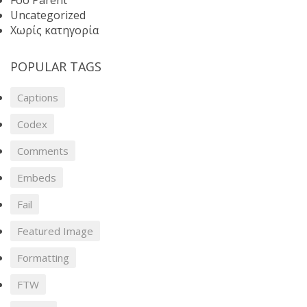
Foo Parent
Uncategorized
Χωρίς κατηγορία
POPULAR TAGS
Captions
Codex
Comments
Embeds
Fail
Featured Image
Formatting
FTW