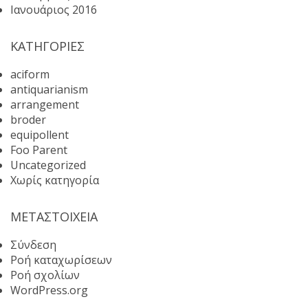
Ιανουάριος 2016
KΑΤΗΓΟΡΊΕΣ
aciform
antiquarianism
arrangement
broder
equipollent
Foo Parent
Uncategorized
Χωρίς κατηγορία
ΜΕΤΑΣΤΟΙΧΕΊΑ
Σύνδεση
Ροή καταχωρίσεων
Ροή σχολίων
WordPress.org