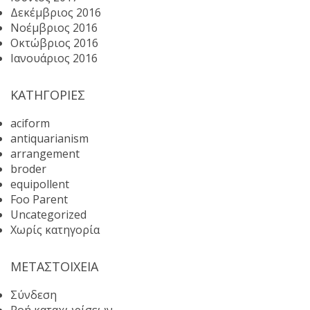
Δεκέμβριος 2016
Νοέμβριος 2016
Οκτώβριος 2016
Ιανουάριος 2016
KΑΤΗΓΟΡΊΕΣ
aciform
antiquarianism
arrangement
broder
equipollent
Foo Parent
Uncategorized
Χωρίς κατηγορία
ΜΕΤΑΣΤΟΙΧΕΊΑ
Σύνδεση