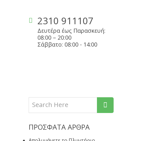
2310 911107
Δευτέρα έως Παρασκευή:
08:00 – 20:00
Σάββατο: 08:00 - 14:00
Σ
ΕΠΙΚΟΙΝΩΝΊΑ
ΠΡΌΣΦΑΤΑ ΆΡΘΡΑ
Απολυμάνετε το Πλυντήριο