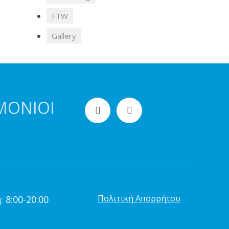
FTW
Gallery
ΜΌΝΙΟΙ
Πολιτική Απορρήτου
 8:00-20:00