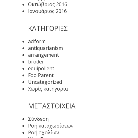
Οκτώβριος 2016
Ιανουάριος 2016
KΑΤΗΓΟΡΊΕΣ
aciform
antiquarianism
arrangement
broder
equipollent
Foo Parent
Uncategorized
Χωρίς κατηγορία
ΜΕΤΑΣΤΟΙΧΕΊΑ
Σύνδεση
Ροή καταχωρίσεων
Ροή σχολίων