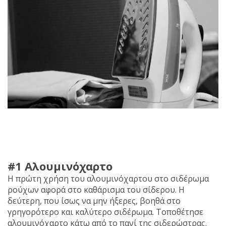
#1 Αλουμινόχαρτο
Η πρώτη χρήση του αλουμινόχαρτου στο σιδέρωμα
ρούχων αφορά στο καθάρισμα του σίδερου. Η
δεύτερη, που ίσως να μην ήξερες, βοηθά στο
γρηγορότερο και καλύτερο σιδέρωμα. Τοποθέτησε
αλουμινόχαρτο κάτω από το πανί της σιδερώστρας.